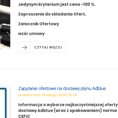
Jedynym kryterium jest cena -100 %.
Zaproszenie do składania Ofert
,
Załacznik Ofertowy
wzór umowy
CZYTAJ WIĘCEJ
Zapytanie ofertowe na dostawę płynu Adblue
dodano dnia: 16 lutego 2026 / 8:34
Informacja o wyborze najkorzystniejszej oferty
dostawę Adblue (wraz z opakowaniem) norma DI
CEFIC