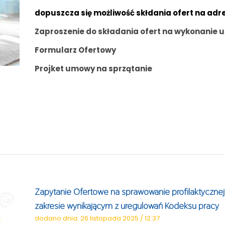
dopuszcza się możliwość skłdania ofert na adr
Zaproszenie do składania ofert na wykonanie 
Formularz Ofertowy
Projket umowy na sprzątanie
Zapytanie Ofertowe na sprawowanie profilaktyczne
zakresie wynikającym z uregulowań Kodeksu pracy
dodano dnia: 26 listopada 2025 / 12:37