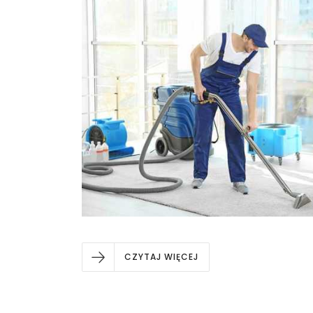
CZYTAJ WIĘCEJ