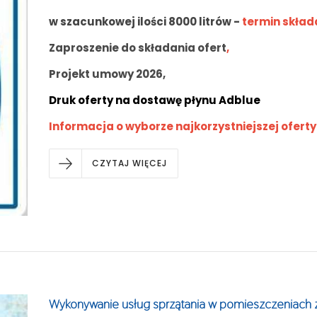
w szacunkowej ilości 8000 litrów -
termin składa
Zaproszenie do składania ofert
,
Projekt umowy 2026,
Druk oferty na dostawę płynu Adblue
Informacja o wyborze najkorzystniejszej oferty
CZYTAJ WIĘCEJ
Wykonywanie usług sprzątania w pomieszczeniach z