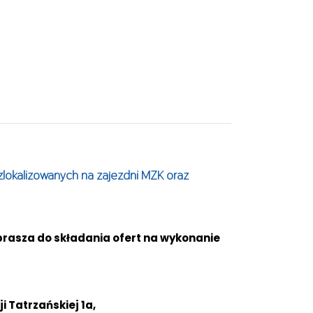
lokalizowanych na zajezdni MZK oraz
rasza do składania ofert na wykonanie
 Tatrzańskiej 1a,