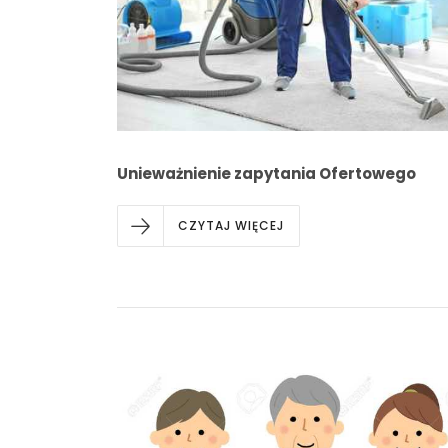
Unieważnienie zapytania Ofertowego
CZYTAJ WIĘCEJ