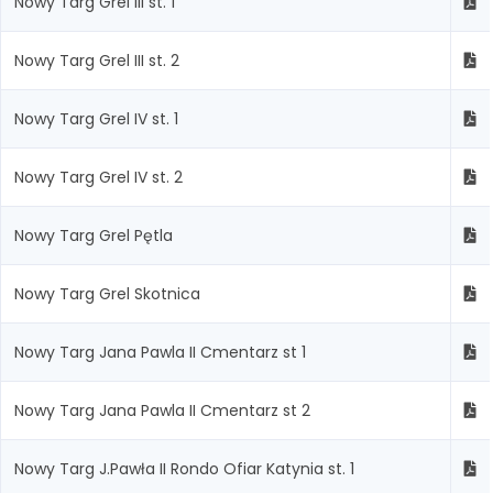
Nowy Targ Grel III st. 1
Nowy Targ Grel III st. 2
Nowy Targ Grel IV st. 1
Nowy Targ Grel IV st. 2
Nowy Targ Grel Pętla
Nowy Targ Grel Skotnica
Nowy Targ Jana Pawla II Cmentarz st 1
Nowy Targ Jana Pawla II Cmentarz st 2
Nowy Targ J.Pawła II Rondo Ofiar Katynia st. 1