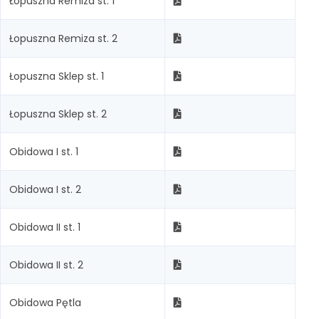
Łopuszna Remiza st. 1
Łopuszna Remiza st. 2
Łopuszna Sklep st. 1
Łopuszna Sklep st. 2
Obidowa I st. 1
Obidowa I st. 2
Obidowa II st. 1
Obidowa II st. 2
Obidowa Pętla