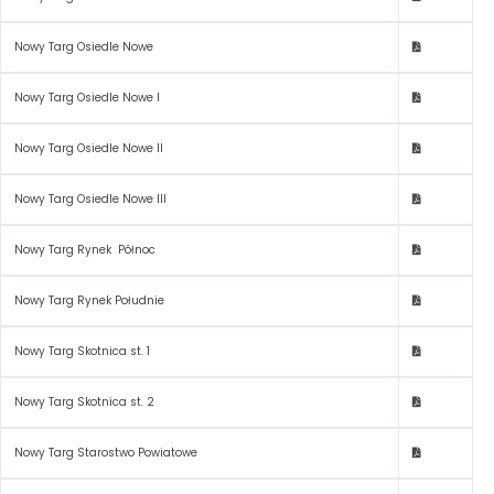
Nowy Targ Osiedle Nowe
Nowy Targ Osiedle Nowe I
Nowy Targ Osiedle Nowe II
Nowy Targ Osiedle Nowe III
Nowy Targ Rynek Północ
Nowy Targ Rynek Południe
Nowy Targ Skotnica st. 1
Nowy Targ Skotnica st. 2
Nowy Targ Starostwo Powiatowe