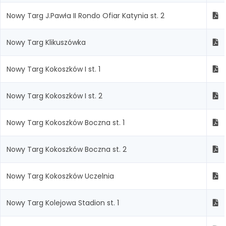
Nowy Targ J.Pawła II Rondo Ofiar Katynia st. 2
Nowy Targ Klikuszówka
Nowy Targ Kokoszków I st. 1
Nowy Targ Kokoszków I st. 2
Nowy Targ Kokoszków Boczna st. 1
Nowy Targ Kokoszków Boczna st. 2
Nowy Targ Kokoszków Uczelnia
Nowy Targ Kolejowa Stadion st. 1