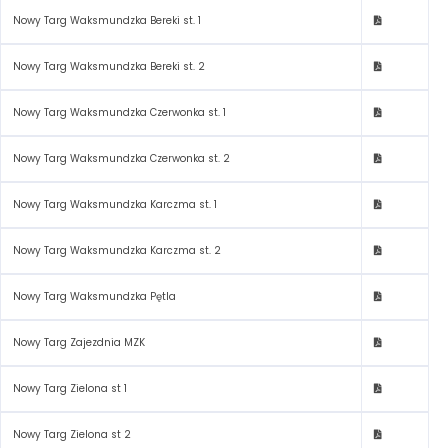
Nowy Targ Waksmundzka Bereki st. 1
Nowy Targ Waksmundzka Bereki st. 2
Nowy Targ Waksmundzka Czerwonka st. 1
Nowy Targ Waksmundzka Czerwonka st. 2
Nowy Targ Waksmundzka Karczma st. 1
Nowy Targ Waksmundzka Karczma st. 2
Nowy Targ Waksmundzka Pętla
Nowy Targ Zajezdnia MZK
Nowy Targ Zielona st 1
Nowy Targ Zielona st 2