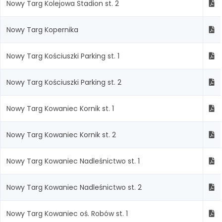
Nowy Targ Kolejowa Stadion st. 2
Nowy Targ Kopernika
Nowy Targ Kościuszki Parking st. 1
Nowy Targ Kościuszki Parking st. 2
Nowy Targ Kowaniec Kornik st. 1
Nowy Targ Kowaniec Kornik st. 2
Nowy Targ Kowaniec Nadleśnictwo st. 1
Nowy Targ Kowaniec Nadleśnictwo st. 2
Nowy Targ Kowaniec oś. Robów st. 1