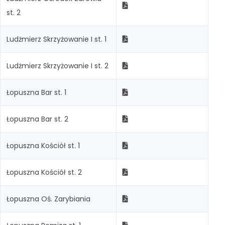
st. 2
Ludżmierz Skrzyżowanie I st. 1
Ludżmierz Skrzyżowanie I st. 2
Łopuszna Bar st. 1
Łopuszna Bar st. 2
Łopuszna Kościół st. 1
Łopuszna Kościół st. 2
Łopuszna Oś. Zarybiania