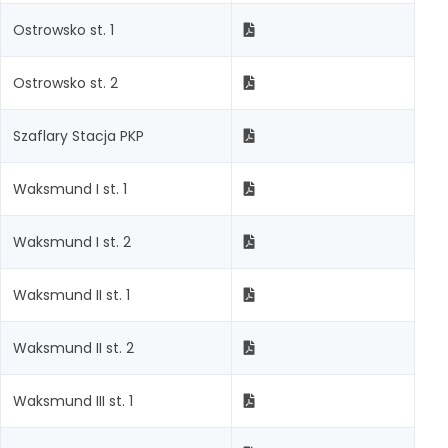
Ostrowsko st. 1
Ostrowsko st. 2
Szaflary Stacja PKP
Waksmund I st. 1
Waksmund I st. 2
Waksmund II st. 1
Waksmund II st. 2
Waksmund III st. 1