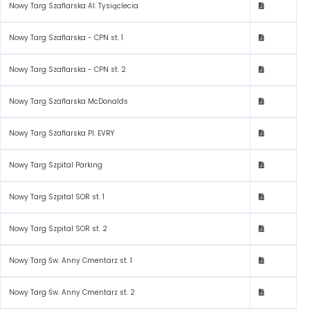
Nowy Targ Szaflarska Al. Tysiąclecia
Nowy Targ Szaflarska - CPN st. 1
Nowy Targ Szaflarska - CPN st. 2
Nowy Targ Szaflarska McDonalds
Nowy Targ Szaflarska Pl. EVRY
Nowy Targ Szpital Parking
Nowy Targ Szpital SOR st. 1
Nowy Targ Szpital SOR st. 2
Nowy Targ Św. Anny Cmentarz st. 1
Nowy Targ Św. Anny Cmentarz st. 2