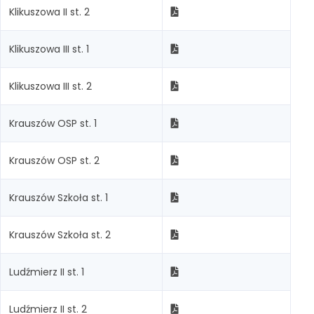
Klikuszowa II st. 2
Klikuszowa III st. 1
Klikuszowa III st. 2
Krauszów OSP st. 1
Krauszów OSP st. 2
Krauszów Szkoła st. 1
Krauszów Szkoła st. 2
Ludźmierz II st. 1
Ludźmierz II st. 2