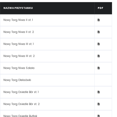
NAZWA PRZYSTANKU
PDF
Nowy Targ Niwa II st. 1
Nowy Targ Niwa II st. 2
Nowy Targ Niwa III st. 1
Nowy Targ Niwa III st. 2
Nowy Targ Niwa Szkoła
Nowy Targ Oleksówki
Nowy Targ Osiedle Bór st. 1
Nowy Targ Osiedle Bór st. 2
Nowy Targ Osiedle Buflak