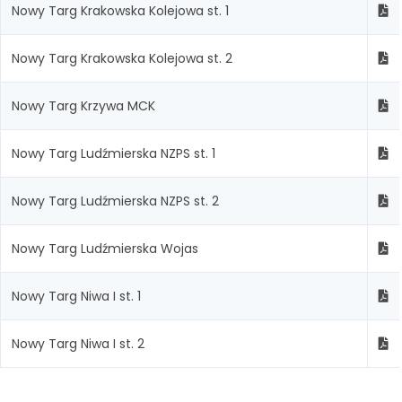
Nowy Targ Krakowska Kolejowa st. 1
Nowy Targ Krakowska Kolejowa st. 2
Nowy Targ Krzywa MCK
Nowy Targ Ludźmierska NZPS st. 1
Nowy Targ Ludźmierska NZPS st. 2
Nowy Targ Ludźmierska Wojas
Nowy Targ Niwa I st. 1
Nowy Targ Niwa I st. 2