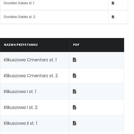
Gronków Szkoła st. 1
Gronków Szkoła st. 2
NAZWA PRZYSTANKU
PDF
Klikuszowa Cmentarz st. 1
Klikuszowa Cmentarz st. 2
Klikuszowa I st. 1
Klikuszowa I st. 2
Klikuszowa II st. 1