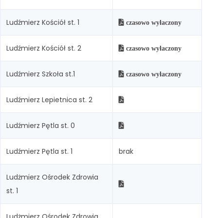
Ludźmierz Kościół st. 1
czasowo wyłaczony
Ludźmierz Kościół st. 2
czasowo wyłaczony
Ludźmierz Szkoła st.1
czasowo wyłaczony
Ludźmierz Lepietnica st. 2
Ludźmierz Pętla st. 0
Ludźmierz Pętla st. 1
brak
Ludżmierz Ośrodek Zdrowia
st. 1
Ludżmierz Ośrodek Zdrowia