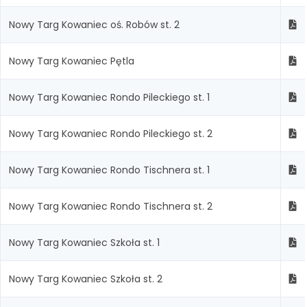
Nowy Targ Kowaniec oś. Robów st. 2
Nowy Targ Kowaniec Pętla
Nowy Targ Kowaniec Rondo Pileckiego st. 1
Nowy Targ Kowaniec Rondo Pileckiego st. 2
Nowy Targ Kowaniec Rondo Tischnera st. 1
Nowy Targ Kowaniec Rondo Tischnera st. 2
Nowy Targ Kowaniec Szkoła st. 1
Nowy Targ Kowaniec Szkoła st. 2