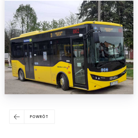
POWRÓT