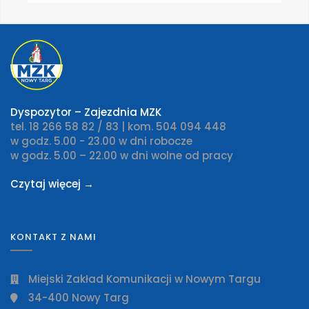
Dyspozytor – Zajezdnia MZK
tel. 18 266 58 82 / 83 | kom. 504 094 448
w godz. 5.00 - 23.00 w dni robocze
w godz. 5.00 – 22.00 w dni wolne od pracy
Czytaj więcej →
KONTAKT Z NAMI
Miejski Zakład Komunikacji w Nowym Targu
34-400 Nowy Targ